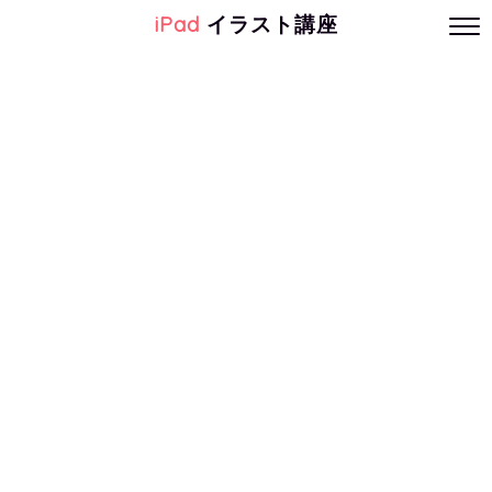
iPad
イラスト講座